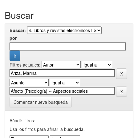
Buscar
Buscar:
por
Filtros actuales:
Comenzar nueva busqueda
Añadir filtros:
Usa los filtros para afinar la busqueda.