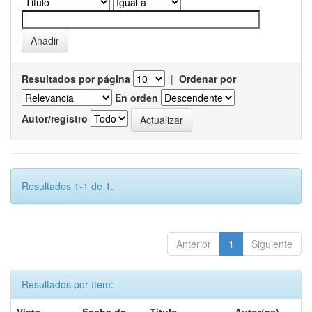
Resultados por página
|
Ordenar por
En orden
Autor/registro
Resultados 1-1 de 1.
Anterior
1
Siguiente
Resultados por ítem: