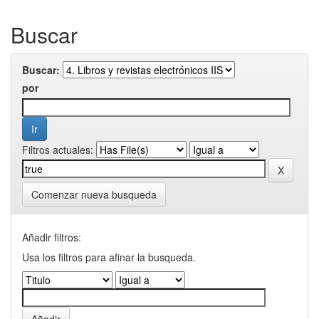
Buscar
Buscar:
por
Filtros actuales:
Comenzar nueva busqueda
Añadir filtros:
Usa los filtros para afinar la busqueda.