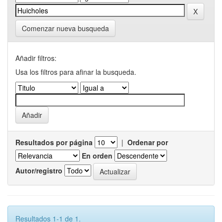
Comenzar nueva busqueda
Añadir filtros:
Usa los filtros para afinar la busqueda.
Resultados por página
|
Ordenar por
En orden
Autor/registro
Resultados 1-1 de 1.