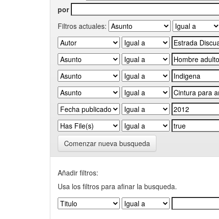
por
Filtros actuales:
Comenzar nueva busqueda
Añadir filtros:
Usa los filtros para afinar la busqueda.