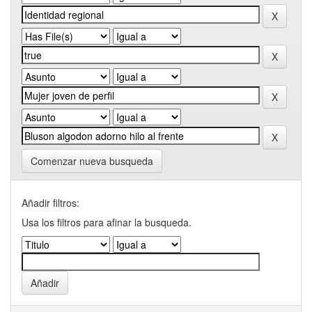
Comenzar nueva busqueda
Añadir filtros:
Usa los filtros para afinar la busqueda.