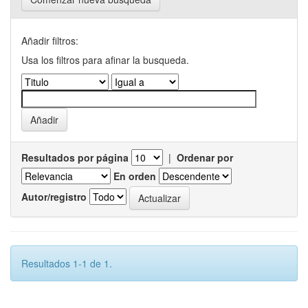
Añadir filtros:
Usa los filtros para afinar la busqueda.
Resultados por página
|
Ordenar por
En orden
Autor/registro
Resultados 1-1 de 1.