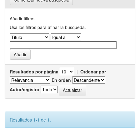
Añadir filtros:
Usa los filtros para afinar la busqueda.
Resultados por página
|
Ordenar por
En orden
Autor/registro
Resultados 1-1 de 1.