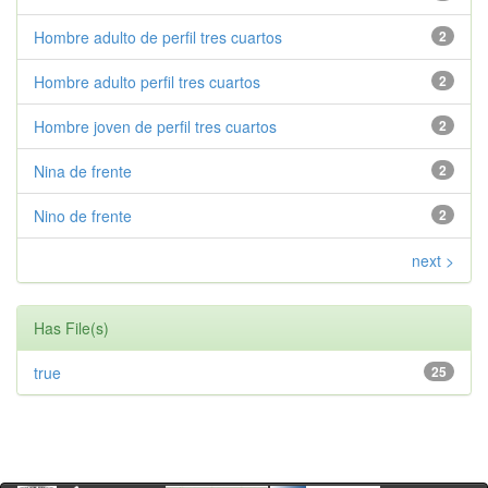
Hombre adulto de perfil tres cuartos
2
Hombre adulto perfil tres cuartos
2
Hombre joven de perfil tres cuartos
2
Nina de frente
2
Nino de frente
2
next >
Has File(s)
true
25