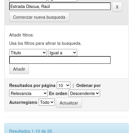
Comenzar nueva busqueda
Añadir filtros:
Usa los filtros para afinar la busqueda.
Resultados por página
|
Ordenar por
En orden
Autor/registro
Resultados 1-10 de 25.