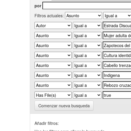
por
Filtros actuales:
Comenzar nueva busqueda
Añadir filtros: