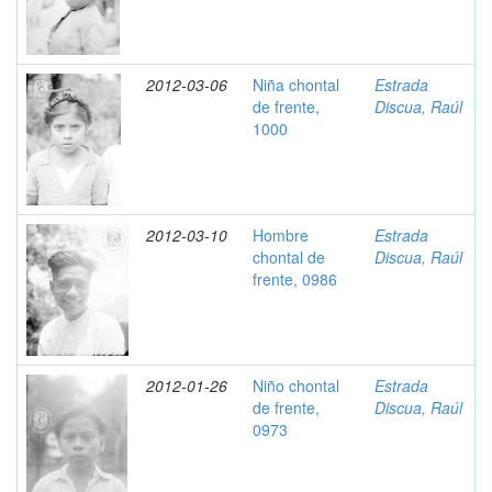
2012-03-06
Niña chontal
Estrada
de frente,
Discua, Raúl
1000
2012-03-10
Hombre
Estrada
chontal de
Discua, Raúl
frente, 0986
2012-01-26
Niño chontal
Estrada
de frente,
Discua, Raúl
0973