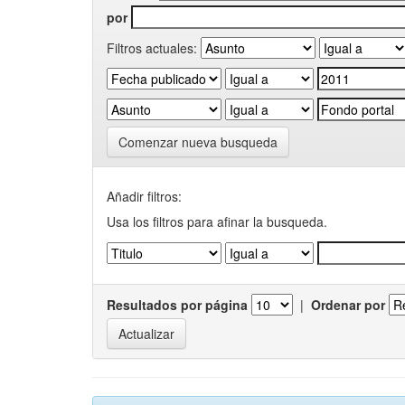
por
Filtros actuales:
Comenzar nueva busqueda
Añadir filtros:
Usa los filtros para afinar la busqueda.
Resultados por página
|
Ordenar por