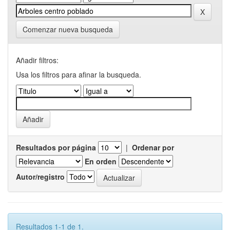
Comenzar nueva busqueda
Añadir filtros:
Usa los filtros para afinar la busqueda.
Resultados por página
|
Ordenar por
En orden
Autor/registro
Resultados 1-1 de 1.