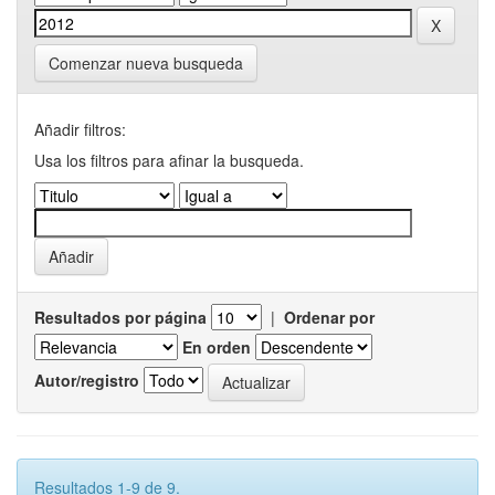
Comenzar nueva busqueda
Añadir filtros:
Usa los filtros para afinar la busqueda.
Resultados por página
|
Ordenar por
En orden
Autor/registro
Resultados 1-9 de 9.