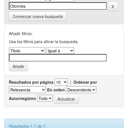
Comenzar nueva busqueda
Añadir filtros:
Usa los filtros para afinar la busqueda.
Resultados por página
|
Ordenar por
En orden
Autor/registro
Resultados 1-7 de 7.