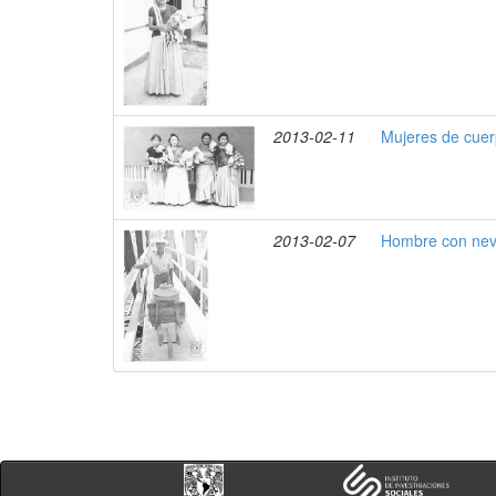
2013-02-11
Mujeres de cuer
2013-02-07
Hombre con nev