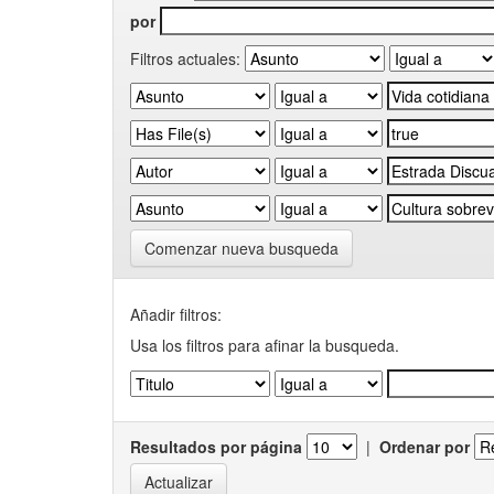
por
Filtros actuales:
Comenzar nueva busqueda
Añadir filtros:
Usa los filtros para afinar la busqueda.
Resultados por página
|
Ordenar por