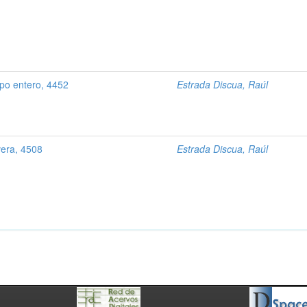
po entero, 4452
Estrada Discua, Raúl
era, 4508
Estrada Discua, Raúl