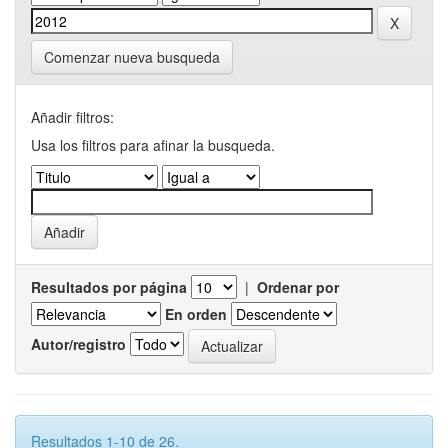
Comenzar nueva busqueda
Añadir filtros:
Usa los filtros para afinar la busqueda.
Resultados por página
|
Ordenar por
En orden
Autor/registro
Resultados 1-10 de 26.