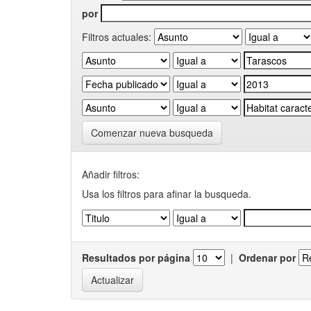
por
Filtros actuales:
Comenzar nueva busqueda
Añadir filtros:
Usa los filtros para afinar la busqueda.
Resultados por página
|
Ordenar por