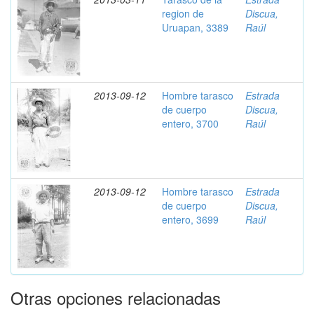
region de
Discua,
Uruapan, 3389
Raúl
2013-09-12
Hombre tarasco
Estrada
de cuerpo
Discua,
entero, 3700
Raúl
2013-09-12
Hombre tarasco
Estrada
de cuerpo
Discua,
entero, 3699
Raúl
Otras opciones relacionadas