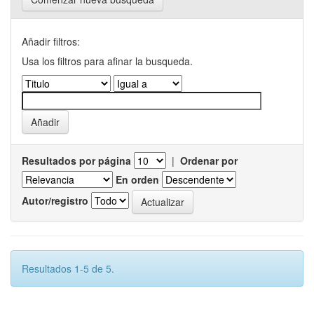
Añadir filtros:
Usa los filtros para afinar la busqueda.
Resultados por página
|
Ordenar por
En orden
Autor/registro
Resultados 1-5 de 5.