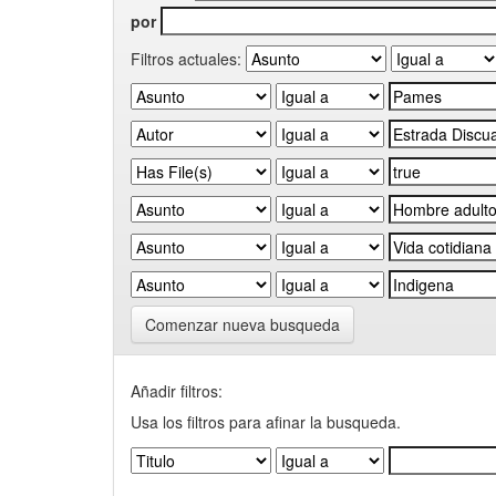
por
Filtros actuales:
Comenzar nueva busqueda
Añadir filtros:
Usa los filtros para afinar la busqueda.