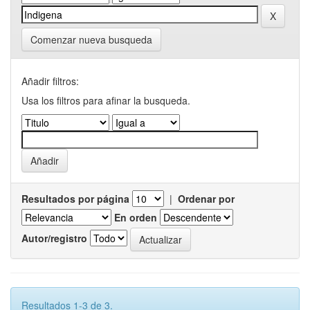
Comenzar nueva busqueda
Añadir filtros:
Usa los filtros para afinar la busqueda.
Resultados por página
|
Ordenar por
En orden
Autor/registro
Resultados 1-3 de 3.