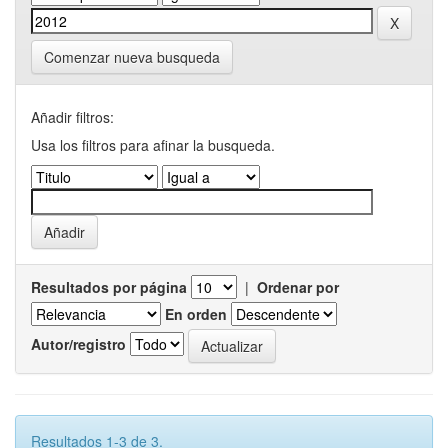
Comenzar nueva busqueda
Añadir filtros:
Usa los filtros para afinar la busqueda.
Resultados por página
|
Ordenar por
En orden
Autor/registro
Resultados 1-3 de 3.