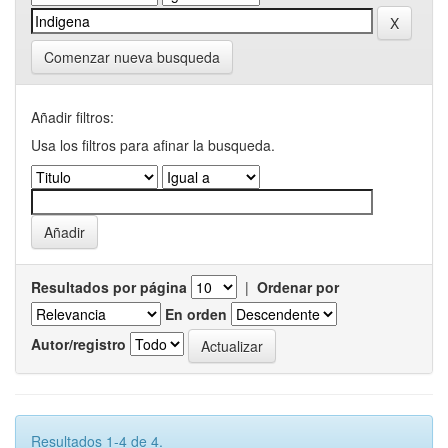
Comenzar nueva busqueda
Añadir filtros:
Usa los filtros para afinar la busqueda.
Resultados por página
|
Ordenar por
En orden
Autor/registro
Resultados 1-4 de 4.