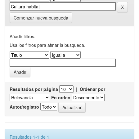
Comenzar nueva busqueda
Añadir filtros:
Usa los filtros para afinar la busqueda.
Resultados por página
|
Ordenar por
En orden
Autor/registro
Resultados 1-1 de 1.