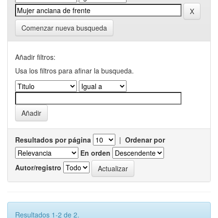
Comenzar nueva busqueda
Añadir filtros:
Usa los filtros para afinar la busqueda.
Resultados por página
|
Ordenar por
En orden
Autor/registro
Resultados 1-2 de 2.