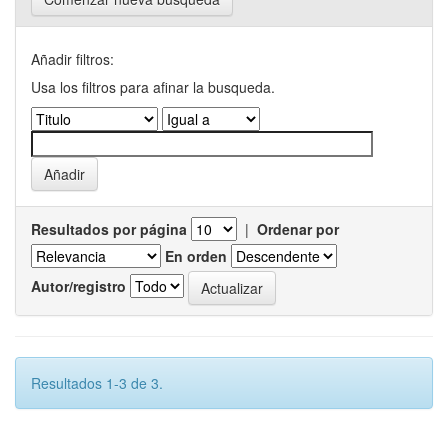
Añadir filtros:
Usa los filtros para afinar la busqueda.
Resultados por página
|
Ordenar por
En orden
Autor/registro
Resultados 1-3 de 3.