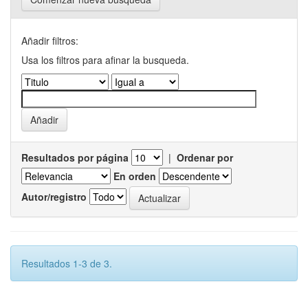
Añadir filtros:
Usa los filtros para afinar la busqueda.
Resultados por página
|
Ordenar por
En orden
Autor/registro
Resultados 1-3 de 3.