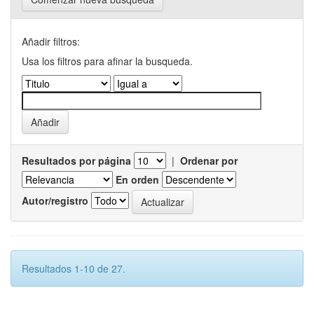
Añadir filtros:
Usa los filtros para afinar la busqueda.
Resultados por página
|
Ordenar por
En orden
Autor/registro
Resultados 1-10 de 27.