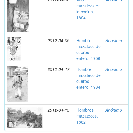
mazateca en
la cocina,
1894
2012-04-09
Hombre
Anónimo
mazateco de
cuerpo
entero, 1956
2012-04-17
Hombre
Anónimo
mazateco de
cuerpo
entero, 1964
2012-04-13
Hombres
Anónimo
mazatecos,
1882