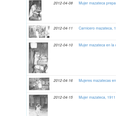
2012-04-08
Mujer mazateca prepa
2012-04-11
Carnicero mazateca, 
2012-04-10
Mujer mazateca en la 
2012-04-16
Mujeres mazatecas en 
2012-04-15
Mujer mazateca, 1911