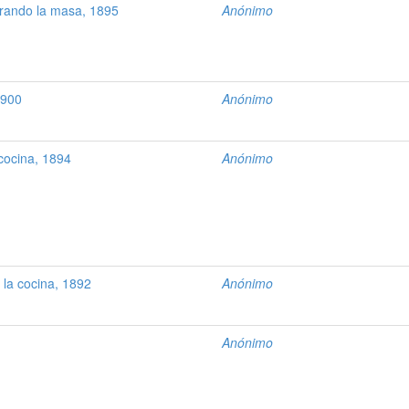
rando la masa, 1895
Anónimo
1900
Anónimo
cocina, 1894
Anónimo
la cocina, 1892
Anónimo
Anónimo