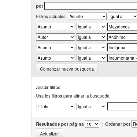
por
Filtros actuales:
Comenzar nueva busqueda
Añadir filtros:
Usa los filtros para afinar la busqueda.
Resultados por página
|
Ordenar por