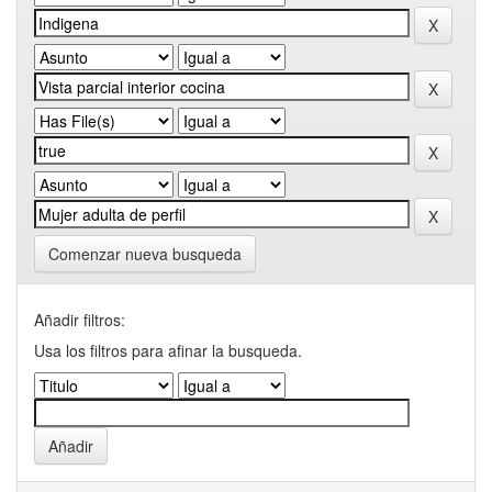
Comenzar nueva busqueda
Añadir filtros:
Usa los filtros para afinar la busqueda.