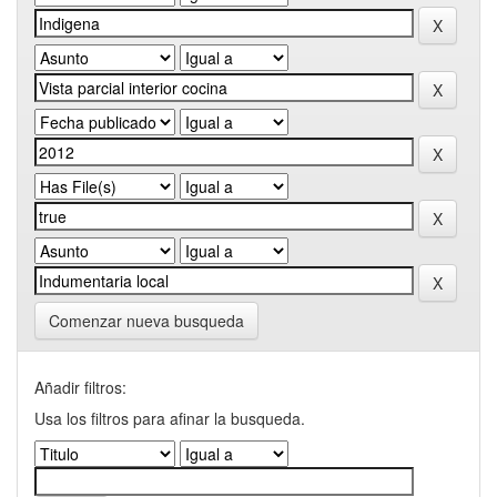
Comenzar nueva busqueda
Añadir filtros:
Usa los filtros para afinar la busqueda.