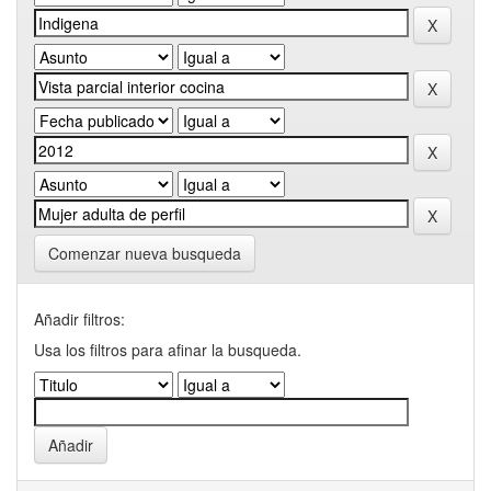
Comenzar nueva busqueda
Añadir filtros:
Usa los filtros para afinar la busqueda.