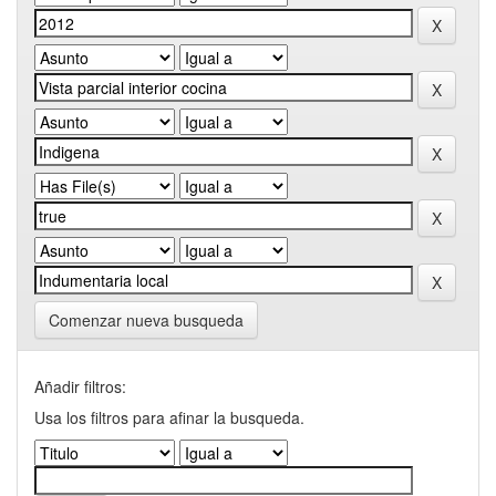
Comenzar nueva busqueda
Añadir filtros:
Usa los filtros para afinar la busqueda.