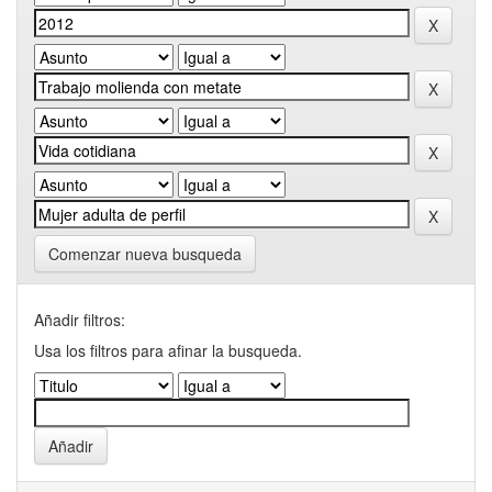
Comenzar nueva busqueda
Añadir filtros:
Usa los filtros para afinar la busqueda.