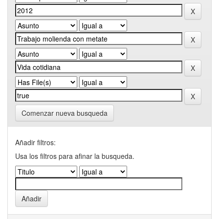
Comenzar nueva busqueda
Añadir filtros:
Usa los filtros para afinar la busqueda.