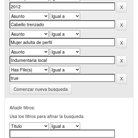
Comenzar nueva busqueda
Añadir filtros:
Usa los filtros para afinar la busqueda.