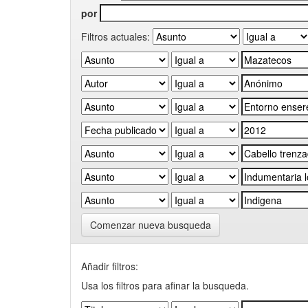
por
Filtros actuales:
Comenzar nueva busqueda
Añadir filtros:
Usa los filtros para afinar la busqueda.