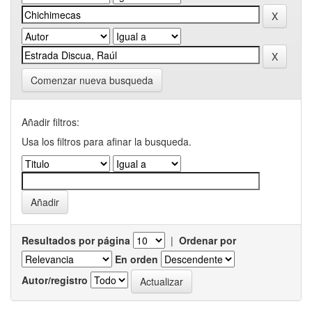
Comenzar nueva busqueda
Añadir filtros:
Usa los filtros para afinar la busqueda.
Resultados por página
|
Ordenar por
En orden
Autor/registro