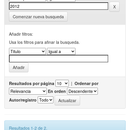
Comenzar nueva busqueda
Añadir filtros:
Usa los filtros para afinar la busqueda.
Resultados por página
|
Ordenar por
En orden
Autor/registro
Resultados 1-2 de 2.