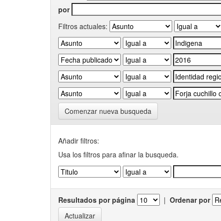
por
Filtros actuales:
Comenzar nueva busqueda
Añadir filtros:
Usa los filtros para afinar la busqueda.
Resultados por página
|
Ordenar por