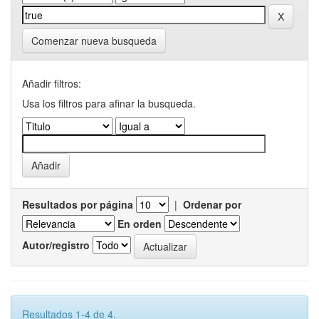
Comenzar nueva busqueda
Añadir filtros:
Usa los filtros para afinar la busqueda.
Resultados por página
|
Ordenar por
En orden
Autor/registro
Resultados 1-4 de 4.