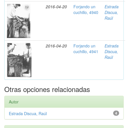
2016-04-20
Forjando un
Estrada
cuchillo, 4940
Discua,
Raúl
2016-04-20
Forjando un
Estrada
cuchillo, 4941
Discua,
Raúl
Otras opciones relacionadas
Autor
Estrada Discua, Raúl
4