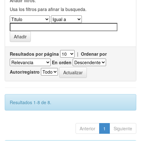
Añadir filtros:
Usa los filtros para afinar la busqueda.
Resultados por página
|
Ordenar por
En orden
Autor/registro
Resultados 1-8 de 8.
Anterior
1
Siguiente