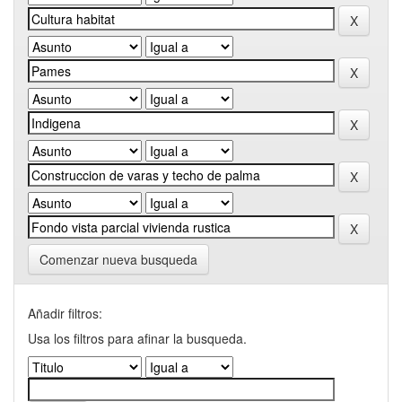
Comenzar nueva busqueda
Añadir filtros:
Usa los filtros para afinar la busqueda.