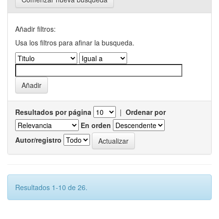
Añadir filtros:
Usa los filtros para afinar la busqueda.
Resultados por página
|
Ordenar por
En orden
Autor/registro
Resultados 1-10 de 26.