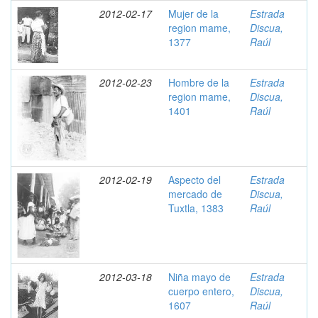
2012-02-17
Mujer de la
Estrada
region mame,
Discua,
1377
Raúl
2012-02-23
Hombre de la
Estrada
region mame,
Discua,
1401
Raúl
2012-02-19
Aspecto del
Estrada
mercado de
Discua,
Tuxtla, 1383
Raúl
2012-03-18
Niña mayo de
Estrada
cuerpo entero,
Discua,
1607
Raúl