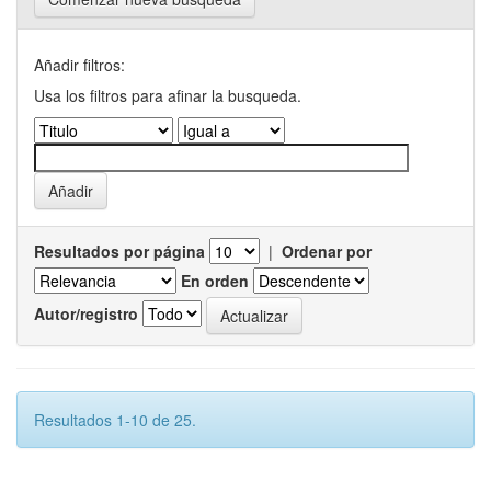
Añadir filtros:
Usa los filtros para afinar la busqueda.
Resultados por página
|
Ordenar por
En orden
Autor/registro
Resultados 1-10 de 25.