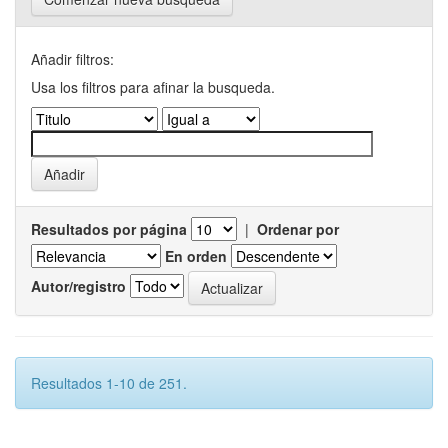
Añadir filtros:
Usa los filtros para afinar la busqueda.
Resultados por página
|
Ordenar por
En orden
Autor/registro
Resultados 1-10 de 251.