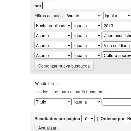
por
Filtros actuales:
Comenzar nueva busqueda
Añadir filtros:
Usa los filtros para afinar la busqueda.
Resultados por página
|
Ordenar por