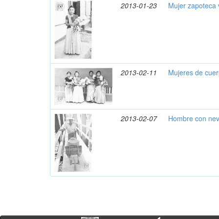
2013-01-23
Mujer zapoteca
2013-02-11
Mujeres de cuer
2013-02-07
Hombre con nev