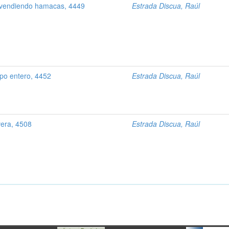
 vendiendo hamacas, 4449
Estrada Discua, Raúl
po entero, 4452
Estrada Discua, Raúl
era, 4508
Estrada Discua, Raúl