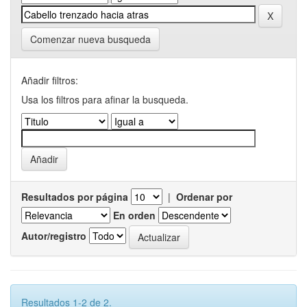
Comenzar nueva busqueda
Añadir filtros:
Usa los filtros para afinar la busqueda.
Resultados por página
|
Ordenar por
En orden
Autor/registro
Resultados 1-2 de 2.