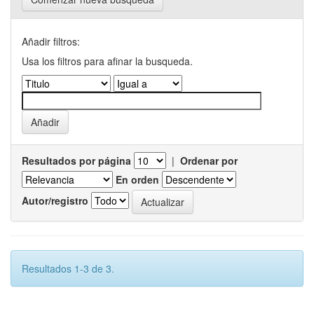
Añadir filtros:
Usa los filtros para afinar la busqueda.
Resultados por página
|
Ordenar por
En orden
Autor/registro
Resultados 1-3 de 3.