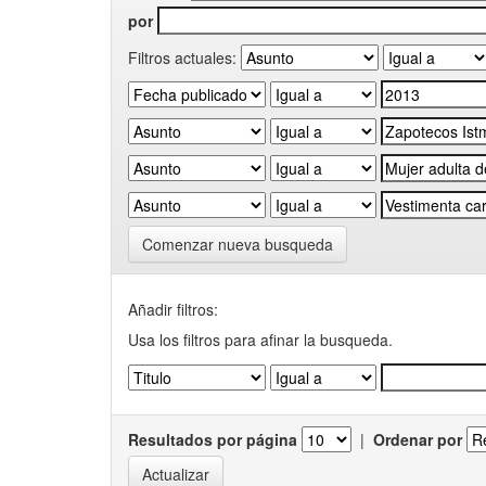
por
Filtros actuales:
Comenzar nueva busqueda
Añadir filtros:
Usa los filtros para afinar la busqueda.
Resultados por página
|
Ordenar por