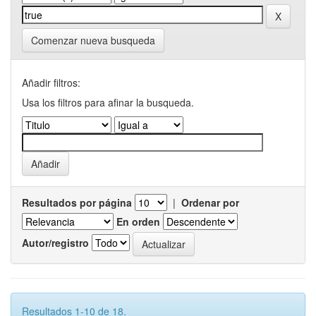
Comenzar nueva busqueda
Añadir filtros:
Usa los filtros para afinar la busqueda.
Resultados por página
|
Ordenar por
En orden
Autor/registro
Resultados 1-10 de 18.